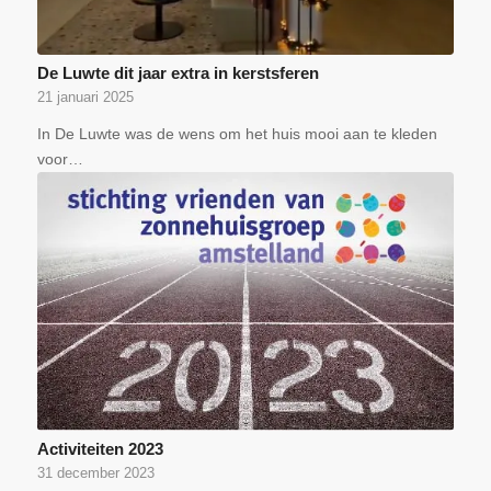
De Luwte dit jaar extra in kerstsferen
21 januari 2025
In De Luwte was de wens om het huis mooi aan te kleden
voor…
Activiteiten 2023
31 december 2023