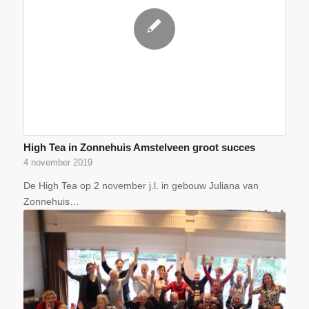
High Tea in Zonnehuis Amstelveen groot succes
4 november 2019
De High Tea op 2 november j.l. in gebouw Juliana van
Zonnehuis…