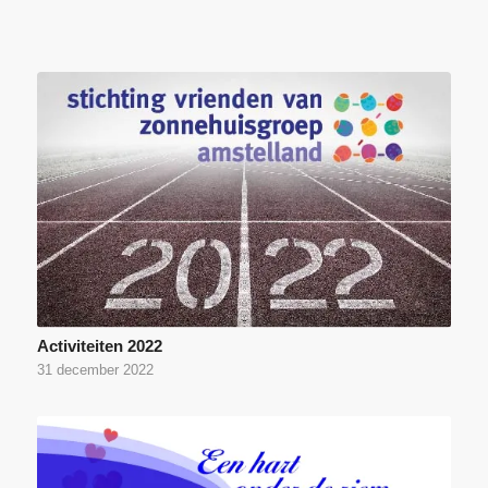
Activiteiten 2022
31 december 2022