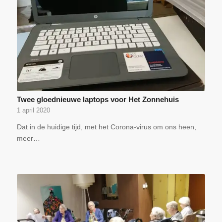
Twee gloednieuwe laptops voor Het Zonnehuis
1 april 2020
Dat in de huidige tijd, met het Corona-virus om ons heen,
meer…