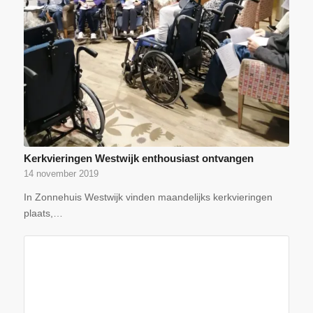
Kerkvieringen Westwijk enthousiast ontvangen
14 november 2019
In Zonnehuis Westwijk vinden maandelijks kerkvieringen
plaats,…