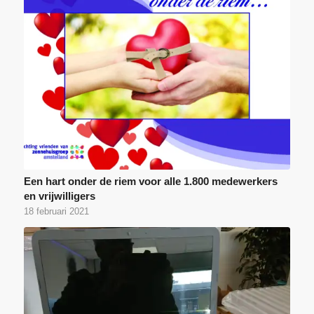
Een hart onder de riem voor alle 1.800 medewerkers
en vrijwilligers
18 februari 2021