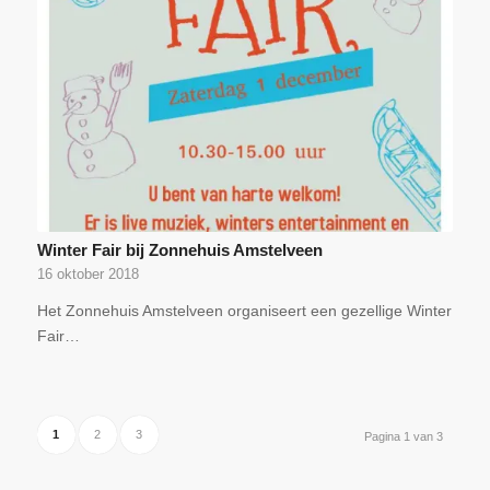
Winter Fair bij Zonnehuis Amstelveen
16 oktober 2018
Het Zonnehuis Amstelveen organiseert een gezellige Winter
Fair…
1
2
3
Pagina 1 van 3