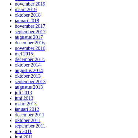
november 2019
maart 2019
oktober 2018
januari 2018
november 2017
september 2017
augustus 2017
december 2016
november 2016
mei 2015
december 2014
oktober 2014
augustus 2014
oktober 2013
september 2013
augustus 2013
juli 2013
juni 2013
maart 2013
januari 2012
december 2011
oktober 2011
september 2011
juli 2011
juni 2011