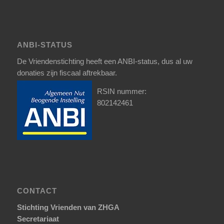
ANBI-STATUS
De Vriendenstichting heeft een ANBI-status, dus al uw
donaties zijn fiscaal aftrekbaar.
RSIN nummer:
802142461
CONTACT
Stichting Vrienden van ZHGA
Secretariaat