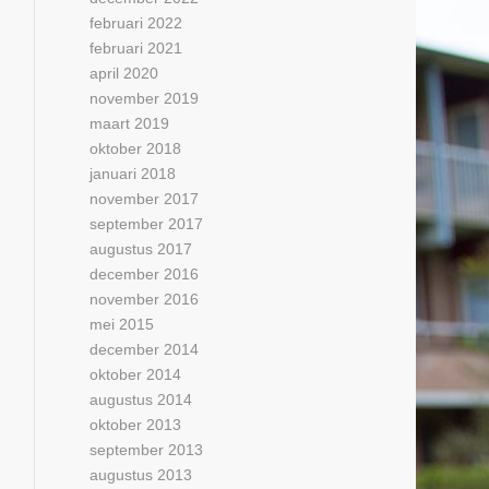
februari 2022
februari 2021
april 2020
november 2019
maart 2019
oktober 2018
januari 2018
november 2017
september 2017
augustus 2017
december 2016
november 2016
mei 2015
december 2014
oktober 2014
augustus 2014
oktober 2013
september 2013
augustus 2013