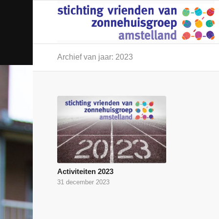
Archief van jaar: 2023
Activiteiten 2023
31 december 2023