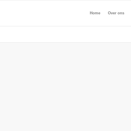
Home
Over ons